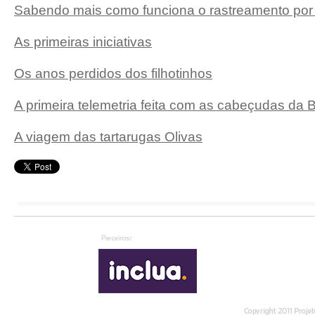
Sabendo mais como funciona o rastreamento por s
As primeiras iniciativas
Os anos perdidos dos filhotinhos
A primeira telemetria feita com as cabeçudas da 
A viagem das tartarugas Olivas