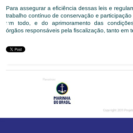
Para assegurar a eficiência dessas leis e regul
trabalho contínuo de conservação e participaçã
um todo, e do aprimoramento das condições 
órgãos responsáveis pela fiscalização, tanto em 